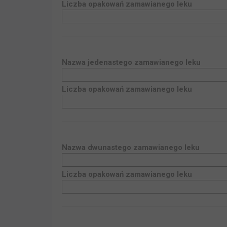
Liczba opakowań zamawianego leku
Nazwa
jedenastego
zamawianego leku
Liczba opakowań zamawianego leku
Nazwa
dwunastego
zamawianego leku
Liczba opakowań zamawianego leku